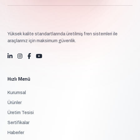
Yüksek kalite standartlarında üretilmiş fren sistemleri ile
araçlarınız için maksimum güvenlik.
Hızlı Menü
Kurumsal
Ürünler
Üretim Tesisi
Sertifikalar
Haberler