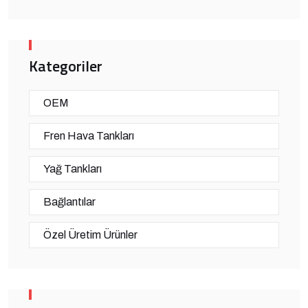
Kategoriler
OEM
Fren Hava Tankları
Yağ Tankları
Bağlantılar
Özel Üretim Ürünler