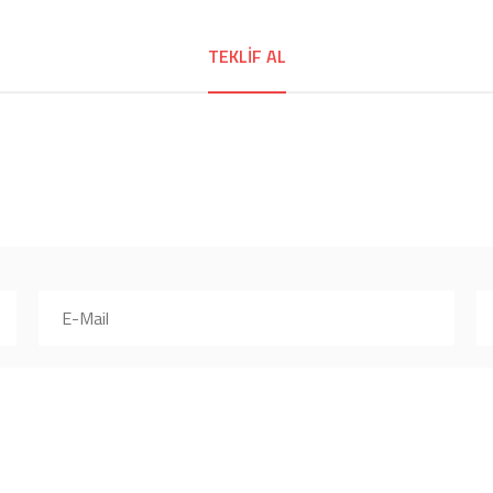
TEKLIF AL