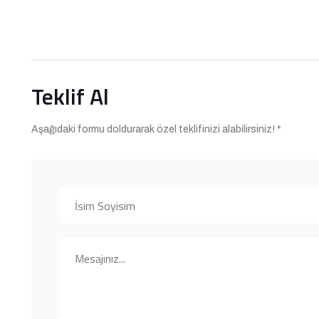
Teklif Al
Aşağıdaki formu doldurarak özel teklifinizi alabilirsiniz! *